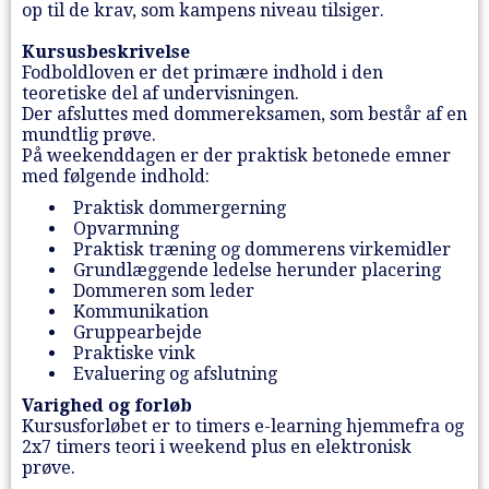
op til de krav, som kampens niveau tilsiger.
Kursusbeskrivelse
Fodboldloven er det primære indhold i den
teoretiske del af undervisningen.
Der afsluttes med dommereksamen, som består af en
mundtlig prøve.
På weekenddagen er der praktisk betonede emner
med følgende indhold:
Praktisk dommergerning
Opvarmning
Praktisk træning og dommerens virkemidler
Grundlæggende ledelse herunder placering
Dommeren som leder
Kommunikation
Gruppearbejde
Praktiske vink
Evaluering og afslutning
Varighed og forløb
Kursusforløbet er to timers e-learning hjemmefra og
2x7 timers teori i weekend plus en elektronisk
prøve.