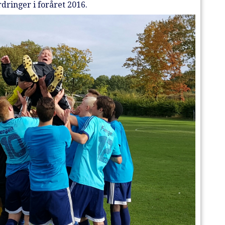
ringer i foråret 2016.